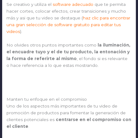
Se creativo y utiliza el
software adecuado
que te permita
hacer cortes, colocar efectos, crear transiciones y mucho
más y asi que tu video se destaque (
haz clic para encontrar
una gran selección de software gratuito para editar tus
videos
).
No olvides otros puntos importantes como
la iluminación,
el encuadre tuyo y el de tu producto, la entonación y
la forma de referirte al mismo
, el fondo si es relevante
o hace referencia a lo que estas mostrando.
Manten tu enfoque en el compromiso
Uno de los aspectos más importantes de tu video de
promoción de productos para fomentar la generación de
clientes potenciales es
centrarse en el compromiso con
el cliente
.