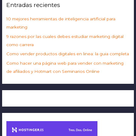
Entradas recientes
10 mejores herramientas de inteligencia artificial para
marketing
9 razones por las cuales debes estudiar marketing digital
como carrera
Como vender productos digitales en linea: la guia completa
Como hacer una página web para vender con marketing
de afiliados y Hotmart con Seminarios Online