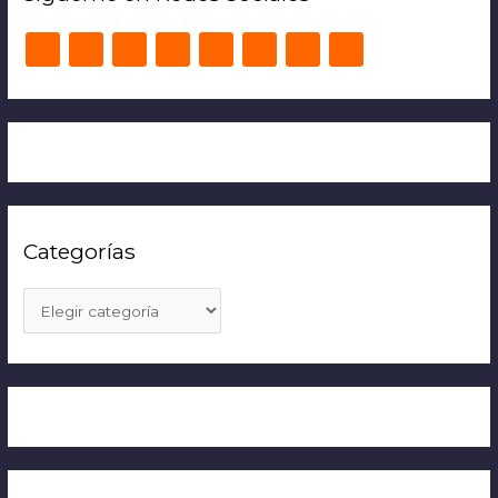
Categorías