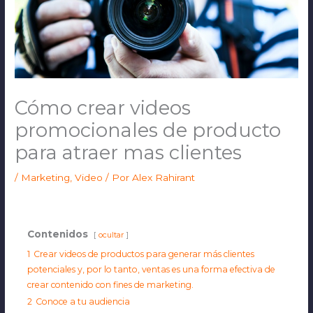
Cómo crear videos
promocionales de producto
para atraer mas clientes
/
Marketing
,
Video
/ Por
Alex Rahirant
Contenidos
ocultar
1
Crear videos de productos para generar más clientes
potenciales y, por lo tanto, ventas es una forma efectiva de
crear contenido con fines de marketing.
2
Conoce a tu audiencia