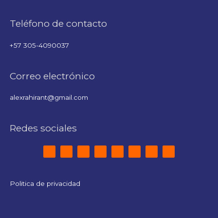
Teléfono de contacto
+57 305-4090037
Correo electrónico
alexrahirant@gmail.com
Redes sociales
Politica de privacidad