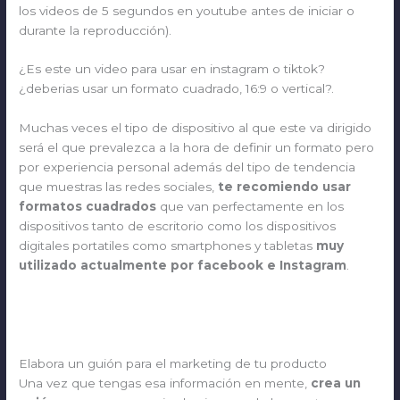
los videos de 5 segundos en youtube antes de iniciar o
durante la reproducción).
¿Es este un video para usar en instagram o tiktok?
¿deberias usar un formato cuadrado, 16:9 o vertical?.
Muchas veces el tipo de dispositivo al que este va dirigido
será el que prevalezca a la hora de definir un formato pero
por experiencia personal además del tipo de tendencia
que muestras las redes sociales,
te recomiendo usar
formatos cuadrados
que van perfectamente en los
dispositivos tanto de escritorio como los dispositivos
digitales portatiles como smartphones y tabletas
muy
utilizado actualmente por facebook e Instagram
.
Elabora un guión para el marketing de tu producto
Una vez que tengas esa información en mente,
crea un